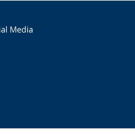
ial Media