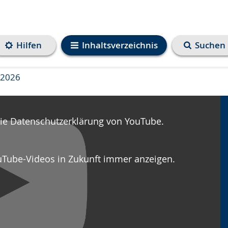
Hilfen
Inhaltsverzeichnis
Suchen
 2026
die Datenschutzerklärung von YouTube.
uTube-Videos in Zukunft immer anzeigen.