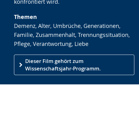
konfrontiert wird.
Themen
Demenz, Alter, Umbrüche, Generationen,
Familie, Zusammenhalt, Trennungssituation,
Pflege, Verantwortung, Liebe
Dieser Film gehört zum
Wissenschaftsjahr-Programm.