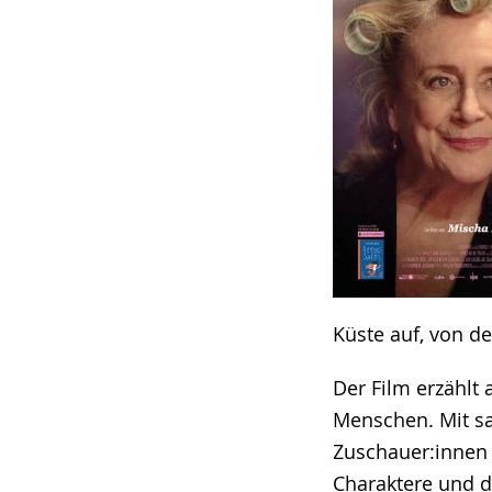
Küste auf, von d
Der Film erzählt
Menschen. Mit sa
Zuschauer:innen 
Charaktere und d