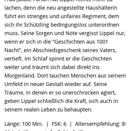
lachen, denn die neu angestellte Haushälterin
führt ein strenges und unfaires Regiment, dem
sich ihr Schützling bedingungslos unterordnen
muss. Seine Sorgen und Nöte vergisst Lippel nur,
wenn er sich in die "Geschichten aus 1001
Nacht", ein Abschiedsgeschenk seines Vaters,
vertieft. Im Schlaf spinnt er die Geschichten
weiter und träumt sich dabei direkt ins
Morgenland. Dort tauchen Menschen aus seinem
Umfeld in neuer Gestalt wieder auf. Seine
Träume, in denen er so unerschrocken agiert,
geben Lippel schließlich die Kraft, sich auch in
seinem realen Leben zu behaupten.
Länge: 100 Min. | FSK: 6 | Altersempfehlung: 8-