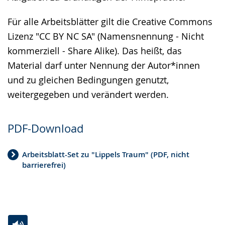
Für alle Arbeitsblätter gilt die Creative Commons
Lizenz "CC BY NC SA" (Namensnennung - Nicht
kommerziell - Share Alike). Das heißt, das
Material darf unter Nennung der Autor*innen
und zu gleichen Bedingungen genutzt,
weitergegeben und verändert werden.
PDF-Download
Arbeitsblatt-Set zu "Lippels Traum" (PDF, nicht
barrierefrei)