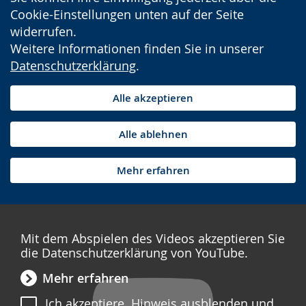
Cookie-Einstellungen unten auf der Seite
widerrufen.
Weitere Informationen finden Sie in unserer
Datenschutzerklärung
.
Alle akzeptieren
Alle ablehnen
Mehr erfahren
Mit dem Abspielen des Videos akzeptieren Sie
die Datenschutzerklärung von YouTube.
Mehr erfahren
Ich akzeptiere. Hinweis ausblenden und