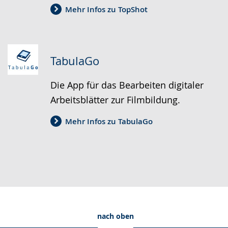
Mehr Infos zu TopShot
TabulaGo
Die App für das Bearbeiten digitaler
Arbeitsblätter zur Filmbildung.
Mehr Infos zu TabulaGo
nach oben