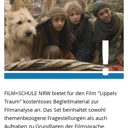
FILM+SCHULE NRW bietet für den Film "Lippels
Traum" kostenloses Begleitmaterial zur
Filmanalyse an. Das Set beinhaltet sowohl
themenbezogene Fragestellungen als auch
Aufgaben zu Grundlagen der Filmsprache.