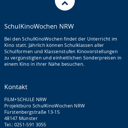
SchulKinoWochen NRW
Bei den SchulKinoWochen findet der Unterricht im
Kino statt. Jährlich können Schulklassen aller
Schulformen und Klassenstufen Kinovorstellungen
zu vergünstigten und einheitlichen Sonderpreisen in
einem Kino in ihrer Nähe besuchen.
Kontakt
FILM+SCHULE NRW
Projektbüro SchulKinoWochen NRW
Fürstenbergstraße 13-15
48147 Münster
Tel.: 0251-591 3055