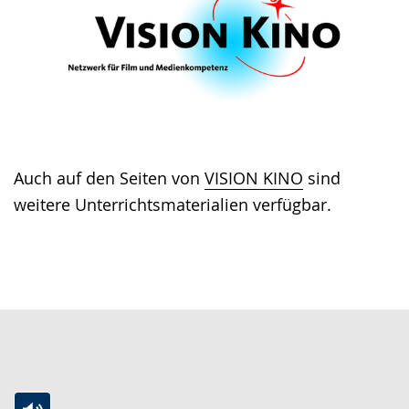
wird
angezeigt.
Auch auf den Seiten von
VISION KINO
sind
weitere Unterrichtsmaterialien verfügbar.