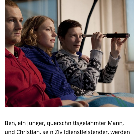
wird
angezeigt.
Ben, ein junger, querschnittsgelähmter Mann,
und Christian, sein Zivildienstleistender, werden