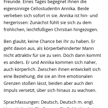
Freunde. Eines Tages begegnet ihnen die
eigensinnige Cellostudentin Annika. Beide
verlieben sich sofort in sie. Annika ist hin- und
hergerissen: Zunächst fühlt sie sich zu dem
fröhlichen, leichtfüßigen Christian hingezogen.
Ben glaubt, keine Chance bei ihr zu haben. Er
geht davon aus, als körperbehinderter Mann
nicht attraktiv für sie zu sein. Doch dann kommt
es anders. Er und Annika kommen sich näher,
auch körperlich. Zwischen ihnen entwickelt sich
eine Beziehung, die sie an ihre emotionalen
Grenzen stoßen lässt, beiden aber auch den
Impuls versetzt, über sich hinaus zu wachsen.
Sprachfassungen: Deutsch, Deutsch m. engl.