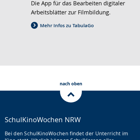
Die App für das Bearbeiten digitaler
Arbeitsblätter zur Filmbildung.
Mehr Infos zu TabulaGo
nach oben
SchulKinoWochen NRW
Bei den SchulKinoWochen findet der Unterricht im