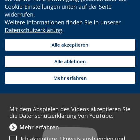
Cookie-Einstellungen unten auf der Seite
widerrufen.
Weitere Informationen finden Sie in unserer
Datenschutzerklärung
.
Alle akzeptieren
Alle ablehnen
Mehr erfahren
Mit dem Abspielen des Videos akzeptieren Sie
die Datenschutzerklärung von YouTube.
Mehr erfahren
Ich akzeptiere. Hinweis ausblenden und