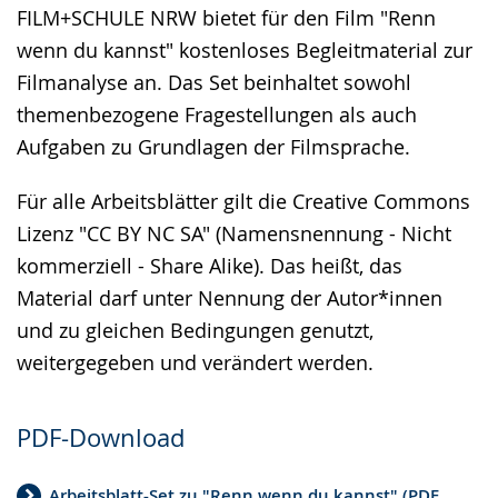
FILM+SCHULE NRW bietet für den Film "Renn
wenn du kannst" kostenloses Begleitmaterial zur
Filmanalyse an. Das Set beinhaltet sowohl
themenbezogene Fragestellungen als auch
Aufgaben zu Grundlagen der Filmsprache.
Für alle Arbeitsblätter gilt die Creative Commons
Lizenz "CC BY NC SA" (Namensnennung - Nicht
kommerziell - Share Alike). Das heißt, das
Material darf unter Nennung der Autor*innen
und zu gleichen Bedingungen genutzt,
weitergegeben und verändert werden.
PDF-Download
Arbeitsblatt-Set zu "Renn wenn du kannst" (PDF,