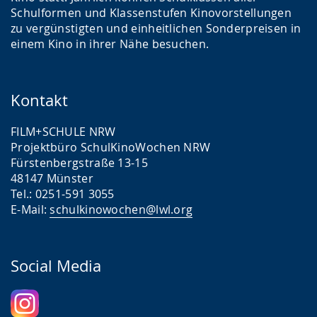
Schulformen und Klassenstufen Kinovorstellungen
zu vergünstigten und einheitlichen Sonderpreisen in
einem Kino in ihrer Nähe besuchen.
Kontakt
FILM+SCHULE NRW
Projektbüro SchulKinoWochen NRW
Fürstenbergstraße 13-15
48147 Münster
Tel.: 0251-591 3055
E-Mail:
schulkinowochen@lwl.org
Social Media