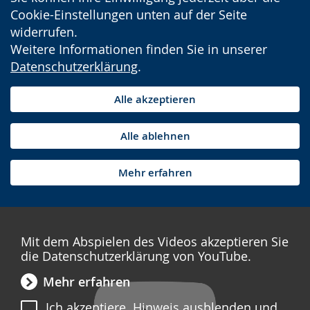
Cookie-Einstellungen unten auf der Seite
widerrufen.
Weitere Informationen finden Sie in unserer
Datenschutzerklärung
.
Alle akzeptieren
Alle ablehnen
Mehr erfahren
Mit dem Abspielen des Videos akzeptieren Sie
die Datenschutzerklärung von YouTube.
Mehr erfahren
Ich akzeptiere. Hinweis ausblenden und