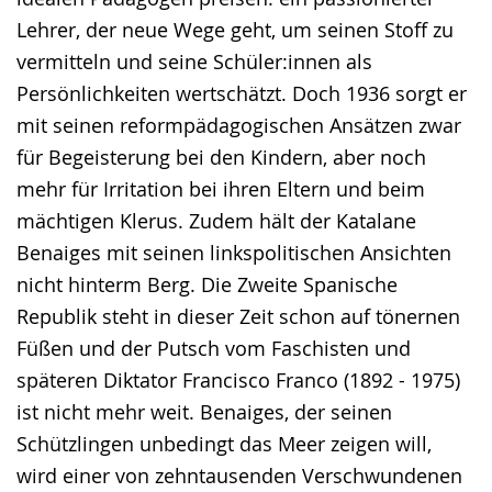
Lehrer, der neue Wege geht, um seinen Stoff zu
vermitteln und seine Schüler:innen als
Persönlichkeiten wertschätzt. Doch 1936 sorgt er
mit seinen reformpädagogischen Ansätzen zwar
für Begeisterung bei den Kindern, aber noch
mehr für Irritation bei ihren Eltern und beim
mächtigen Klerus. Zudem hält der Katalane
Benaiges mit seinen linkspolitischen Ansichten
nicht hinterm Berg. Die Zweite Spanische
Republik steht in dieser Zeit schon auf tönernen
Füßen und der Putsch vom Faschisten und
späteren Diktator Francisco Franco (1892 - 1975)
ist nicht mehr weit. Benaiges, der seinen
Schützlingen unbedingt das Meer zeigen will,
wird einer von zehntausenden Verschwundenen