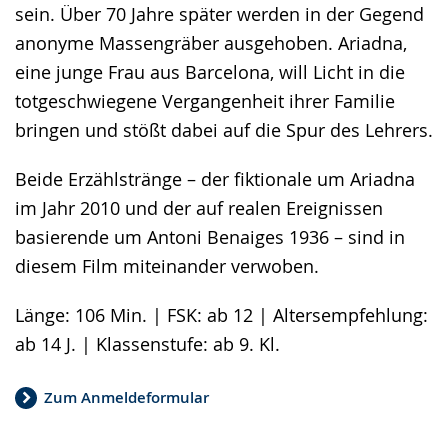
sein. Über 70 Jahre später werden in der Gegend
anonyme Massengräber ausgehoben. Ariadna,
eine junge Frau aus Barcelona, will Licht in die
totgeschwiegene Vergangenheit ihrer Familie
bringen und stößt dabei auf die Spur des Lehrers.
Beide Erzählstränge – der fiktionale um Ariadna
im Jahr 2010 und der auf realen Ereignissen
basierende um Antoni Benaiges 1936 – sind in
diesem Film miteinander verwoben.
Länge: 106 Min. | FSK: ab 12 | Altersempfehlung:
ab 14 J. | Klassenstufe: ab 9. Kl.
Zum Anmeldeformular