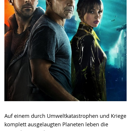
wird
angezeigt.
Auf einem durch Umweltkatastrophen und Kriege
komplett ausgelaugten Planeten leben die