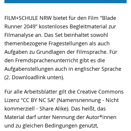
FILM+SCHULE NRW bietet für den Film "Blade
Runner 2049" kostenloses Begleitmaterial zur
Filmanalyse an. Das Set beinhaltet sowohl
themenbezogene Fragestellungen als auch
Aufgaben zu Grundlagen der Filmsprache. Für
den Fremdsprachenunterricht gibt es die
Aufgabenstellungen auch in englischer Sprache
(2. Downloadlink unten).
Für alle Arbeitsblätter gilt die Creative Commons
Lizenz "CC BY NC SA" (Namensnennung - Nicht
kommerziell - Share Alike). Das heißt, das
Material darf unter Nennung der Autor*innen
und zu gleichen Bedingungen genutzt,