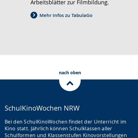
Arbeitsblätter zur Filmbildung.
Mehr Infos zu TabulaGo
nach oben
SchulKinoWochen NRW
Bei den SchulKinoWochen findet der Unterricht im
Kino statt. Jährlich können Schulklassen aller
Schulformen und Klassenstufen Kinovorstellungen