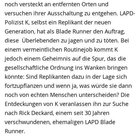
noch versteckt an entfernten Orten und
versuchen ihrer Ausschaltung zu entgehen. LAPD-
Polizist K, selbst ein Replikant der neuen
Generation, hat als Blade Runner den Auftrag,
diese Überlebenden zu jagen und zu töten. Bei
einem vermeintlichen Routinejob kommt K
jedoch einem Geheimnis auf die Spur, das die
gesellschaftliche Ordnung ins Wanken bringen
könnte: Sind Replikanten dazu in der Lage sich
fortzupflanzen und wenn ja, was würde sie dann
noch von echten Menschen unterscheiden? Die
Entdeckungen von K veranlassen ihn zur Suche
nach Rick Deckard, einem seit 30 Jahren
verschwundenen, ehemaligen LAPD Blade
Runner.