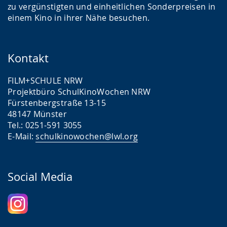
zu vergünstigten und einheitlichen Sonderpreisen in
einem Kino in ihrer Nähe besuchen.
Kontakt
FILM+SCHULE NRW
Projektbüro SchulKinoWochen NRW
Fürstenbergstraße 13-15
48147 Münster
Tel.: 0251-591 3055
E-Mail:
schulkinowochen@lwl.org
Social Media