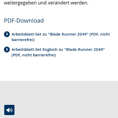
weitergegeben und verändert werden.
PDF-Download
Arbeitsblatt-Set zu "Blade Runner 2049" (PDF, nicht
barrierefrei)
Arbeitsblatt-Set Englisch zu "Blade Runner 2049"
(PDF, nicht barrierefrei)