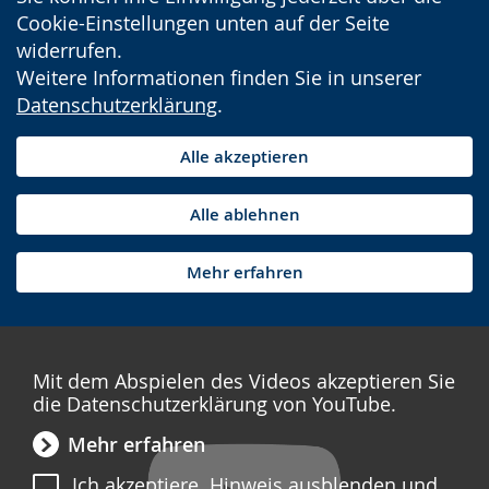
Cookie-Einstellungen unten auf der Seite
widerrufen.
Weitere Informationen finden Sie in unserer
Datenschutzerklärung
.
Alle akzeptieren
Alle ablehnen
Mehr erfahren
Mit dem Abspielen des Videos akzeptieren Sie
die Datenschutzerklärung von YouTube.
Mehr erfahren
Ich akzeptiere. Hinweis ausblenden und