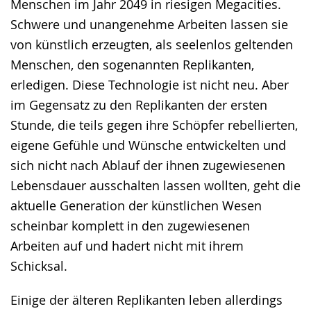
Menschen im Jahr 2049 in riesigen Megacities.
Schwere und unangenehme Arbeiten lassen sie
von künstlich erzeugten, als seelenlos geltenden
Menschen, den sogenannten Replikanten,
erledigen. Diese Technologie ist nicht neu. Aber
im Gegensatz zu den Replikanten der ersten
Stunde, die teils gegen ihre Schöpfer rebellierten,
eigene Gefühle und Wünsche entwickelten und
sich nicht nach Ablauf der ihnen zugewiesenen
Lebensdauer ausschalten lassen wollten, geht die
aktuelle Generation der künstlichen Wesen
scheinbar komplett in den zugewiesenen
Arbeiten auf und hadert nicht mit ihrem
Schicksal.
Einige der älteren Replikanten leben allerdings