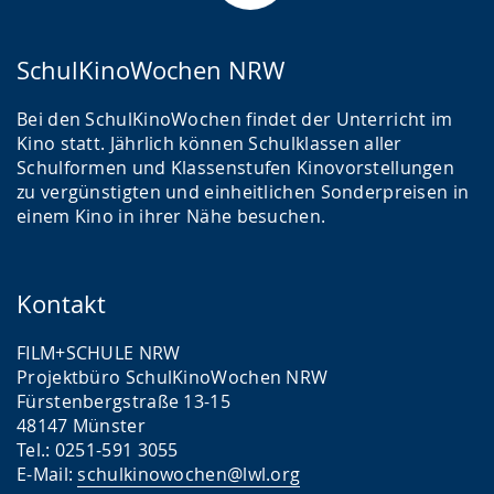
SchulKinoWochen NRW
Bei den SchulKinoWochen findet der Unterricht im
Kino statt. Jährlich können Schulklassen aller
Schulformen und Klassenstufen Kinovorstellungen
zu vergünstigten und einheitlichen Sonderpreisen in
einem Kino in ihrer Nähe besuchen.
Kontakt
FILM+SCHULE NRW
Projektbüro SchulKinoWochen NRW
Fürstenbergstraße 13-15
48147 Münster
Tel.: 0251-591 3055
E-Mail:
schulkinowochen@lwl.org