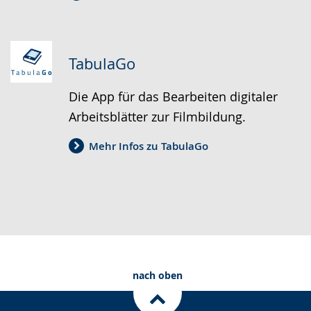
TabulaGo
Die App für das Bearbeiten digitaler
Arbeitsblätter zur Filmbildung.
Mehr Infos zu TabulaGo
nach oben