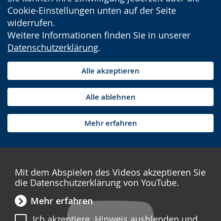
Cookie-Einstellungen unten auf der Seite
widerrufen.
Weitere Informationen finden Sie in unserer
Datenschutzerklärung
.
Alle akzeptieren
Alle ablehnen
Mehr erfahren
Mit dem Abspielen des Videos akzeptieren Sie
die Datenschutzerklärung von YouTube.
Mehr erfahren
Ich akzeptiere. Hinweis ausblenden und