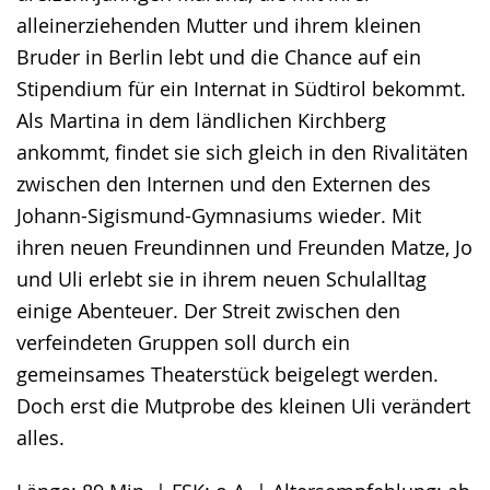
alleinerziehenden Mutter und ihrem kleinen
Bruder in Berlin lebt und die Chance auf ein
Stipendium für ein Internat in Südtirol bekommt.
Als Martina in dem ländlichen Kirchberg
ankommt, findet sie sich gleich in den Rivalitäten
zwischen den Internen und den Externen des
Johann-Sigismund-Gymnasiums wieder. Mit
ihren neuen Freundinnen und Freunden Matze, Jo
und Uli erlebt sie in ihrem neuen Schulalltag
einige Abenteuer. Der Streit zwischen den
verfeindeten Gruppen soll durch ein
gemeinsames Theaterstück beigelegt werden.
Doch erst die Mutprobe des kleinen Uli verändert
alles.