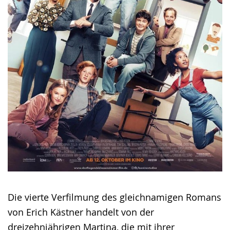
Die vierte Verfilmung des gleichnamigen Romans
von Erich Kästner handelt von der
dreizehnjährigen Martina, die mit ihrer